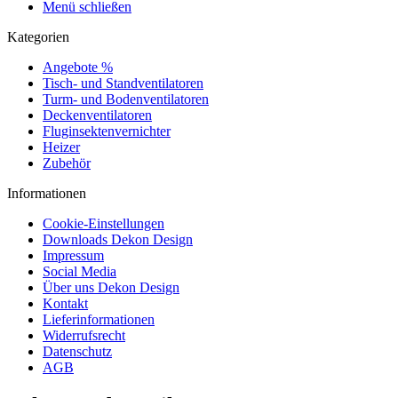
Menü schließen
Kategorien
Angebote %
Tisch- und Standventilatoren
Turm- und Bodenventilatoren
Deckenventilatoren
Fluginsektenvernichter
Heizer
Zubehör
Informationen
Cookie-Einstellungen
Downloads Dekon Design
Impressum
Social Media
Über uns Dekon Design
Kontakt
Lieferinformationen
Widerrufsrecht
Datenschutz
AGB