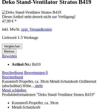
Deko Stand-Ventilator Stratos B419
Dieser Artikel steht derzeit nicht zur Verfügung!
47,99 € *
inkl. MwSt.
zzgl. Versandkosten
Lieferzeit 1-3 Werktage
Vergleichen
Merken
Bewerten
Artikel-Nr.:
B419
Beschreibung
Bewertungen
0
Beschreibung
Kunststoff-Propeller, ca. 39cm Metall-Schutzkorb Ozillierend
(abschaltbar) Höhe...
mehr
Menü schließen
Produktinformationen "Deko Stand-Ventilator Stratos B419"
Kunststoff-Propeller, ca. 39cm
Metall-Schutzkorb