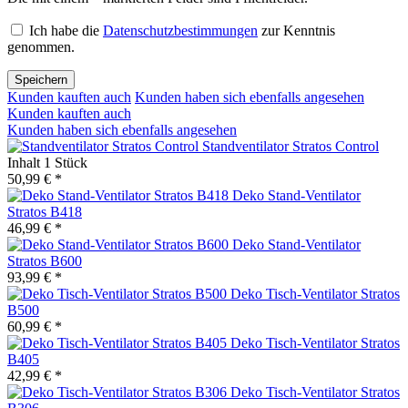
Ich habe die
Datenschutzbestimmungen
zur Kenntnis
genommen.
Speichern
Kunden kauften auch
Kunden haben sich ebenfalls angesehen
Kunden kauften auch
Kunden haben sich ebenfalls angesehen
Standventilator Stratos Control
Inhalt
1 Stück
50,99 € *
Deko Stand-Ventilator
Stratos B418
46,99 € *
Deko Stand-Ventilator
Stratos B600
93,99 € *
Deko Tisch-Ventilator Stratos
B500
60,99 € *
Deko Tisch-Ventilator Stratos
B405
42,99 € *
Deko Tisch-Ventilator Stratos