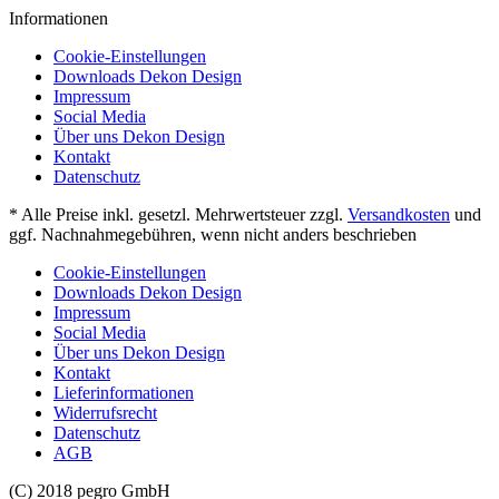
Informationen
Cookie-Einstellungen
Downloads Dekon Design
Impressum
Social Media
Über uns Dekon Design
Kontakt
Datenschutz
* Alle Preise inkl. gesetzl. Mehrwertsteuer zzgl.
Versandkosten
und
ggf. Nachnahmegebühren, wenn nicht anders beschrieben
Cookie-Einstellungen
Downloads Dekon Design
Impressum
Social Media
Über uns Dekon Design
Kontakt
Lieferinformationen
Widerrufsrecht
Datenschutz
AGB
(C) 2018 pegro GmbH