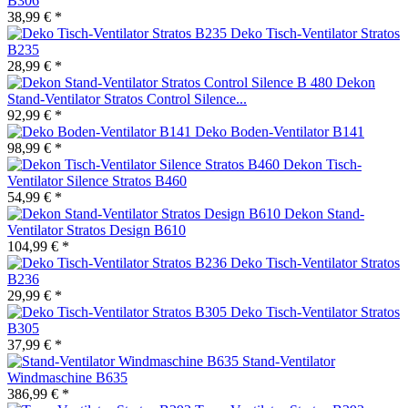
B306
38,99 € *
Deko Tisch-Ventilator Stratos
B235
28,99 € *
Dekon
Stand-Ventilator Stratos Control Silence...
92,99 € *
Deko Boden-Ventilator B141
98,99 € *
Dekon Tisch-
Ventilator Silence Stratos B460
54,99 € *
Dekon Stand-
Ventilator Stratos Design B610
104,99 € *
Deko Tisch-Ventilator Stratos
B236
29,99 € *
Deko Tisch-Ventilator Stratos
B305
37,99 € *
Stand-Ventilator
Windmaschine B635
386,99 € *