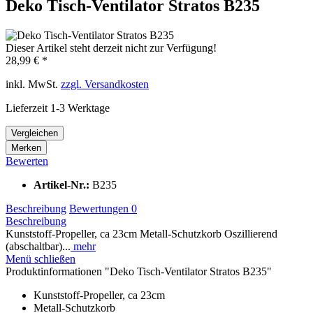
Deko Tisch-Ventilator Stratos B235
Dieser Artikel steht derzeit nicht zur Verfügung!
28,99 € *
inkl. MwSt.
zzgl. Versandkosten
Lieferzeit 1-3 Werktage
Vergleichen
Merken
Bewerten
Artikel-Nr.:
B235
Beschreibung
Bewertungen
0
Beschreibung
Kunststoff-Propeller, ca 23cm Metall-Schutzkorb Oszillierend
(abschaltbar)...
mehr
Menü schließen
Produktinformationen "Deko Tisch-Ventilator Stratos B235"
Kunststoff-Propeller, ca 23cm
Metall-Schutzkorb