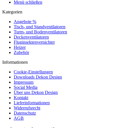
Menü schließen
Kategorien
Angebote %
Tisch- und Standventilatoren
Turm- und Bodenventilatoren
Deckenventilatoren
Fluginsektenvernichter
Heizer
Zubehör
Informationen
Cookie-Einstellungen
Downloads Dekon Design
Impressum
Social Media
Über uns Dekon Design
Kontakt
Lieferinformationen
Widerrufsrecht
Datenschutz
AGB