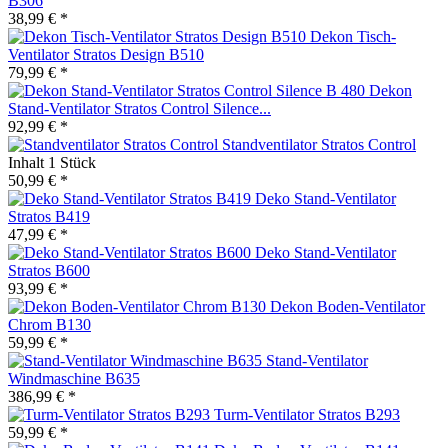
B306
38,99 € *
Dekon Tisch-
Ventilator Stratos Design B510
79,99 € *
Dekon
Stand-Ventilator Stratos Control Silence...
92,99 € *
Standventilator Stratos Control
Inhalt
1 Stück
50,99 € *
Deko Stand-Ventilator
Stratos B419
47,99 € *
Deko Stand-Ventilator
Stratos B600
93,99 € *
Dekon Boden-Ventilator
Chrom B130
59,99 € *
Stand-Ventilator
Windmaschine B635
386,99 € *
Turm-Ventilator Stratos B293
59,99 € *