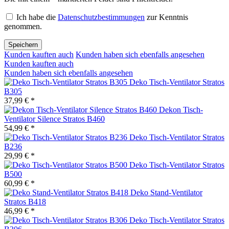
Ich habe die
Datenschutzbestimmungen
zur Kenntnis
genommen.
Speichern
Kunden kauften auch
Kunden haben sich ebenfalls angesehen
Kunden kauften auch
Kunden haben sich ebenfalls angesehen
Deko Tisch-Ventilator Stratos
B305
37,99 € *
Dekon Tisch-
Ventilator Silence Stratos B460
54,99 € *
Deko Tisch-Ventilator Stratos
B236
29,99 € *
Deko Tisch-Ventilator Stratos
B500
60,99 € *
Deko Stand-Ventilator
Stratos B418
46,99 € *
Deko Tisch-Ventilator Stratos