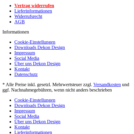
Vertrag widerrufen
Lieferinformationen
Widerrufsrecht
AGB
Informationen
Cookie-Einstellungen
Downloads Dekon Design
Impressum
Social Media
Über uns Dekon Design
Kontakt
Datenschutz
* Alle Preise inkl. gesetzl. Mehrwertsteuer zzgl.
Versandkosten
und
ggf. Nachnahmegebühren, wenn nicht anders beschrieben
Cookie-Einstellungen
Downloads Dekon Design
Impressum
Social Media
Über uns Dekon Design
Kontakt
Lieferinformationen