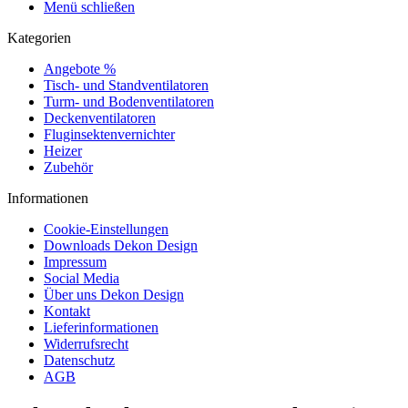
Menü schließen
Kategorien
Angebote %
Tisch- und Standventilatoren
Turm- und Bodenventilatoren
Deckenventilatoren
Fluginsektenvernichter
Heizer
Zubehör
Informationen
Cookie-Einstellungen
Downloads Dekon Design
Impressum
Social Media
Über uns Dekon Design
Kontakt
Lieferinformationen
Widerrufsrecht
Datenschutz
AGB