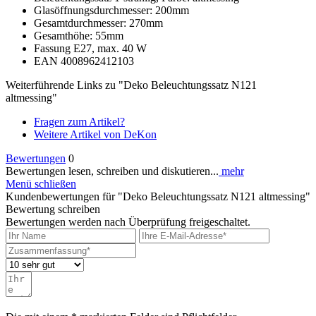
Glasöffnungsdurchmesser: 200mm
Gesamtdurchmesser: 270mm
Gesamthöhe: 55mm
Fassung E27, max. 40 W
EAN 4008962412103
Weiterführende Links zu "Deko Beleuchtungssatz N121
altmessing"
Fragen zum Artikel?
Weitere Artikel von DeKon
Bewertungen
0
Bewertungen lesen, schreiben und diskutieren...
mehr
Menü schließen
Kundenbewertungen für "Deko Beleuchtungssatz N121 altmessing"
Bewertung schreiben
Bewertungen werden nach Überprüfung freigeschaltet.