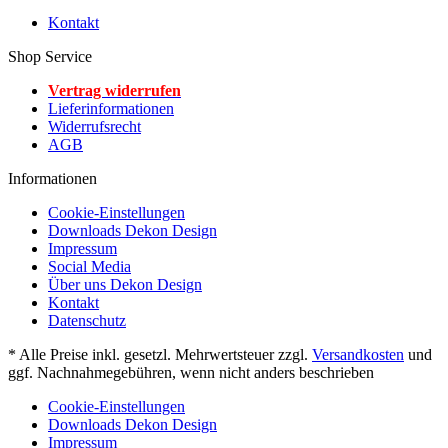
Kontakt
Shop Service
Vertrag widerrufen
Lieferinformationen
Widerrufsrecht
AGB
Informationen
Cookie-Einstellungen
Downloads Dekon Design
Impressum
Social Media
Über uns Dekon Design
Kontakt
Datenschutz
* Alle Preise inkl. gesetzl. Mehrwertsteuer zzgl.
Versandkosten
und
ggf. Nachnahmegebühren, wenn nicht anders beschrieben
Cookie-Einstellungen
Downloads Dekon Design
Impressum