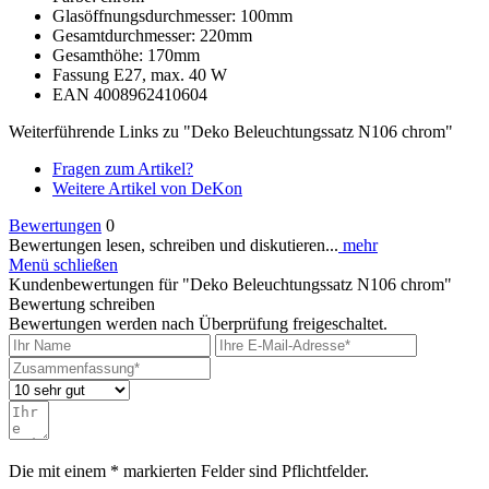
Glasöffnungsdurchmesser: 100mm
Gesamtdurchmesser: 220mm
Gesamthöhe: 170mm
Fassung E27, max. 40 W
EAN 4008962410604
Weiterführende Links zu "Deko Beleuchtungssatz N106 chrom"
Fragen zum Artikel?
Weitere Artikel von DeKon
Bewertungen
0
Bewertungen lesen, schreiben und diskutieren...
mehr
Menü schließen
Kundenbewertungen für "Deko Beleuchtungssatz N106 chrom"
Bewertung schreiben
Bewertungen werden nach Überprüfung freigeschaltet.
Die mit einem * markierten Felder sind Pflichtfelder.