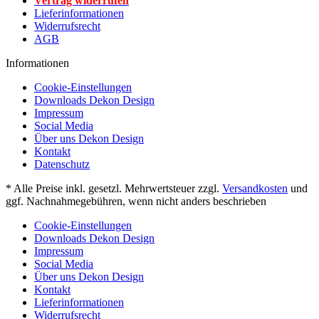
Vertrag widerrufen
Lieferinformationen
Widerrufsrecht
AGB
Informationen
Cookie-Einstellungen
Downloads Dekon Design
Impressum
Social Media
Über uns Dekon Design
Kontakt
Datenschutz
* Alle Preise inkl. gesetzl. Mehrwertsteuer zzgl.
Versandkosten
und
ggf. Nachnahmegebühren, wenn nicht anders beschrieben
Cookie-Einstellungen
Downloads Dekon Design
Impressum
Social Media
Über uns Dekon Design
Kontakt
Lieferinformationen
Widerrufsrecht