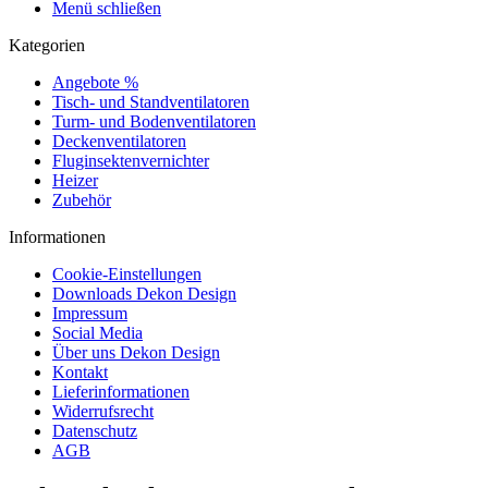
Menü schließen
Kategorien
Angebote %
Tisch- und Standventilatoren
Turm- und Bodenventilatoren
Deckenventilatoren
Fluginsektenvernichter
Heizer
Zubehör
Informationen
Cookie-Einstellungen
Downloads Dekon Design
Impressum
Social Media
Über uns Dekon Design
Kontakt
Lieferinformationen
Widerrufsrecht
Datenschutz
AGB