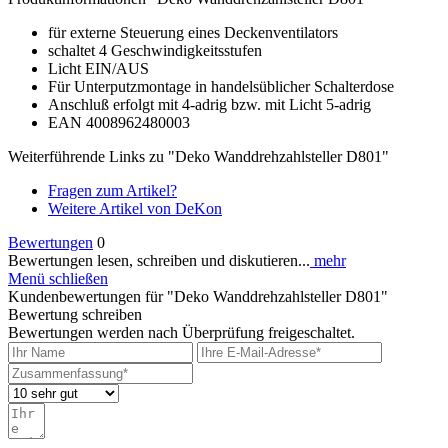
für externe Steuerung eines Deckenventilators
schaltet 4 Geschwindigkeitsstufen
Licht EIN/AUS
Für Unterputzmontage in handelsüblicher Schalterdose
Anschluß erfolgt mit 4-adrig bzw. mit Licht 5-adrig
EAN 4008962480003
Weiterführende Links zu "Deko Wanddrehzahlsteller D801"
Fragen zum Artikel?
Weitere Artikel von DeKon
Bewertungen
0
Bewertungen lesen, schreiben und diskutieren...
mehr
Menü schließen
Kundenbewertungen für "Deko Wanddrehzahlsteller D801"
Bewertung schreiben
Bewertungen werden nach Überprüfung freigeschaltet.