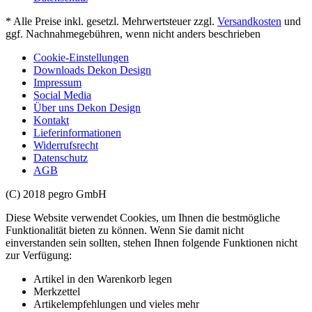
* Alle Preise inkl. gesetzl. Mehrwertsteuer zzgl.
Versandkosten
und
ggf. Nachnahmegebühren, wenn nicht anders beschrieben
Cookie-Einstellungen
Downloads Dekon Design
Impressum
Social Media
Über uns Dekon Design
Kontakt
Lieferinformationen
Widerrufsrecht
Datenschutz
AGB
(C) 2018 pegro GmbH
Diese Website verwendet Cookies, um Ihnen die bestmögliche
Funktionalität bieten zu können. Wenn Sie damit nicht
einverstanden sein sollten, stehen Ihnen folgende Funktionen nicht
zur Verfügung:
Artikel in den Warenkorb legen
Merkzettel
Artikelempfehlungen und vieles mehr